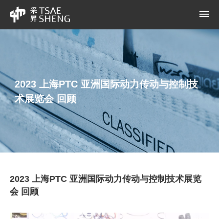
2023 上海PTC 亚洲国际动力传动与控制技
术展览会 回顾
2023 上海PTC 亚洲国际动力传动与控制技术展览
会 回顾