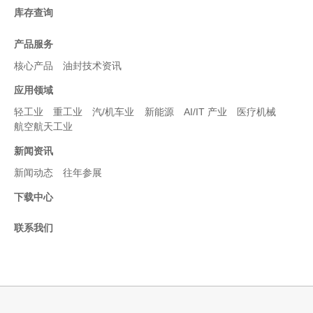
库存查询
产品服务
核心产品
油封技术资讯
应用领域
轻工业
重工业
汽/机车业
新能源
AI/IT 产业
医疗机械
航空航天工业
新闻资讯
新闻动态
往年参展
下载中心
联系我们