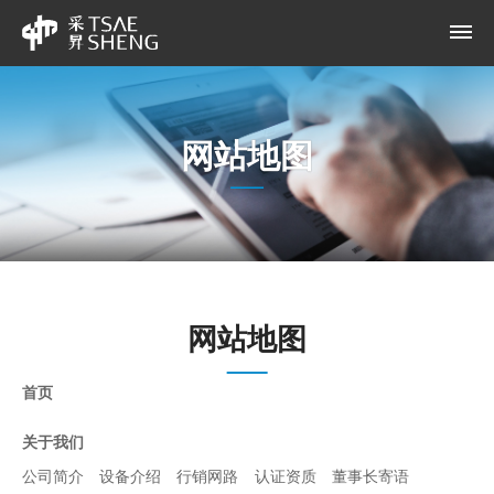
网站地图
网站地图
首页
关于我们
公司简介
设备介绍
行销网路
认证资质
董事长寄语