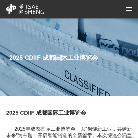
2025 CDIIF 成都国际工业博览会
2025 CDIIF 成都国际工业博览会
2025年成都国际工业博览会，以“创链新工业，共碳新
未来”为主题，开启智能制造的全新篇章。本次博览会涵盖