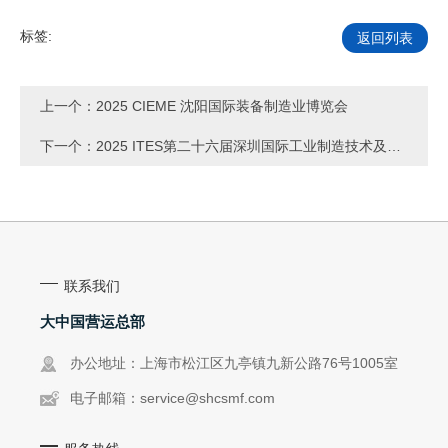
标签:
返回列表
上一个：
2025 CIEME 沈阳国际装备制造业博览会
下一个：
2025 ITES第二十六届深圳国际工业制造技术及设
备展览会
联系我们
大中国营运总部
办公地址：上海市松江区九亭镇九新公路76号1005室
电子邮箱：
service@shcsmf.com