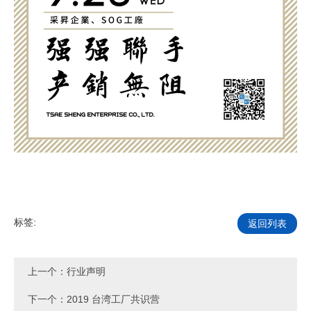
标签:
返回列表
上一个：
行业声明
下一个：
2019 台湾工厂共识营