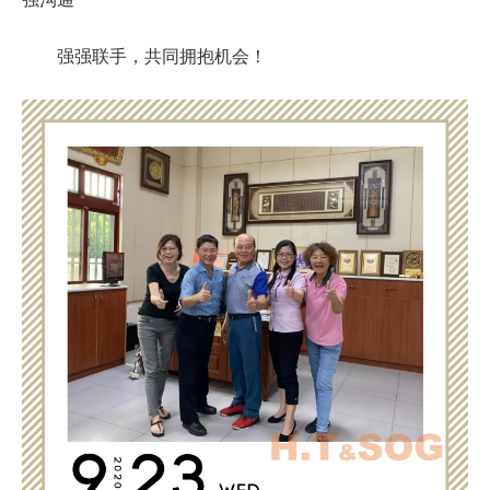
强强联手，共同拥抱机会！