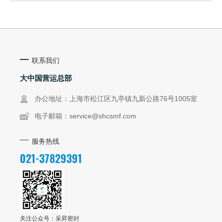
联系我们
大中国营运总部
办公地址：上海市松江区九亭镇九新公路76号1005室
电子邮箱：
service@shcsmf.com
服务热线
021-37829391
关注公众号：采昇密封